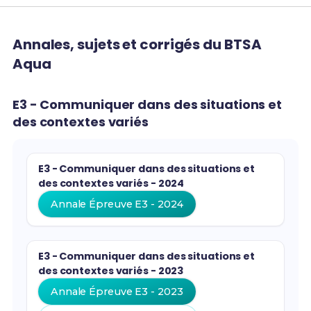
Annales, sujets et corrigés du BTSA
Aqua
E3 - Communiquer dans des situations et
des contextes variés
E3 - Communiquer dans des situations et
des contextes variés - 2024
Annale Épreuve E3 - 2024
E3 - Communiquer dans des situations et
des contextes variés - 2023
Annale Épreuve E3 - 2023