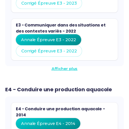
Corrigé Épreuve E3 - 2023
E3 - Communiquer dans des situations et
des contextes variés - 2022
Annale Épreuve E3 - 2022
Corrigé Épreuve E3 - 2022
Afficher plus
E4 - Conduire une production aquacole
E4 - Conduire une production aquacole -
2014
Annale Épreuve E4 - 2014