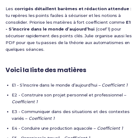
Les
corrigés détaillent barèmes et rédaction attendue
:
tu repères les points faciles à sécuriser et les notions à
consolider. Priorise les matières à fort coefficient comme
E1
- S’inscrire dans le monde d’aujourd’hui
(coef 1) pour
sécuriser rapidement des points clés. Julie organise aussi les
PDF pour que tu passes de la théorie aux automatismes en
quelques séances.
Voici la liste des matières
E1 - S’inscrire dans le monde d’aujourd’hui –
Coefficient 1
E2 - Construire son projet personnel et professionnel –
Coefficient 1
E3 - Communiquer dans des situations et des contextes
variés –
Coefficient 1
E4 - Conduire une production aquacole –
Coefficient 1