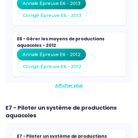
Annale Épreuve E6 - 2013
Corrigé Épreuve E6 - 2013
E6 - Gérer les moyens de productions
aquacoles - 2012
Annale Épreuve E6 - 2012
Corrigé Épreuve E6 - 2012
Afficher plus
E7 - Piloter un système de productions
aquacoles
E7 - Piloter un système de productions