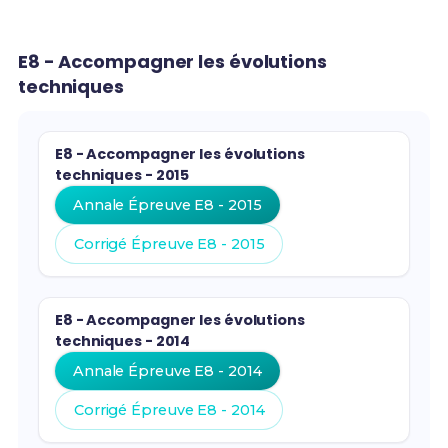
E8 - Accompagner les évolutions
techniques
E8 - Accompagner les évolutions
techniques - 2015
Annale Épreuve E8 - 2015
Corrigé Épreuve E8 - 2015
E8 - Accompagner les évolutions
techniques - 2014
Annale Épreuve E8 - 2014
Corrigé Épreuve E8 - 2014