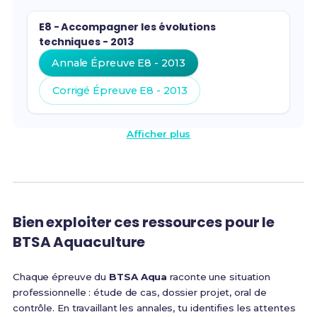
E8 - Accompagner les évolutions
techniques - 2013
Annale Épreuve E8 - 2013
Corrigé Épreuve E8 - 2013
Afficher plus
Bien exploiter ces ressources pour le
BTSA Aquaculture
Chaque épreuve du
BTSA Aqua
raconte une situation
professionnelle : étude de cas, dossier projet, oral de
contrôle. En travaillant les annales, tu identifies les attentes