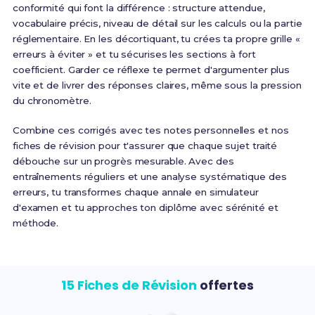
conformité qui font la différence : structure attendue,
vocabulaire précis, niveau de détail sur les calculs ou la partie
réglementaire. En les décortiquant, tu crées ta propre grille «
erreurs à éviter » et tu sécurises les sections à fort
coefficient. Garder ce réflexe te permet d'argumenter plus
vite et de livrer des réponses claires, même sous la pression
du chronomètre.
Combine ces corrigés avec tes notes personnelles et nos
fiches de révision pour t'assurer que chaque sujet traité
débouche sur un progrès mesurable. Avec des
entraînements réguliers et une analyse systématique des
erreurs, tu transformes chaque annale en simulateur
d'examen et tu approches ton diplôme avec sérénité et
méthode.
15 Fiches de Révision
offertes