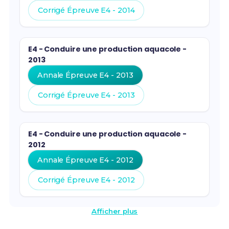
Corrigé Épreuve E4 - 2014
E4 - Conduire une production aquacole -
2013
Annale Épreuve E4 - 2013
Corrigé Épreuve E4 - 2013
E4 - Conduire une production aquacole -
2012
Annale Épreuve E4 - 2012
Corrigé Épreuve E4 - 2012
Afficher plus