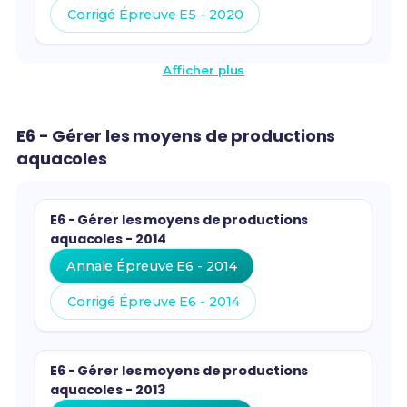
Corrigé Épreuve E5 - 2020
Afficher plus
E6 - Gérer les moyens de productions
aquacoles
E6 - Gérer les moyens de productions
aquacoles - 2014
Annale Épreuve E6 - 2014
Corrigé Épreuve E6 - 2014
E6 - Gérer les moyens de productions
aquacoles - 2013