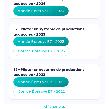
aquacoles - 2024
Annale Épreuve E7 - 2024
E7 - Piloter un système de productions
aquacoles - 2023
Annale Épreuve E7 - 2023
Corrigé Épreuve E7 - 2023
E7 - Piloter un système de productions
aquacoles - 2022
Annale Épreuve E7 - 2022
Corrigé Épreuve E7 - 2022
Afficher plus