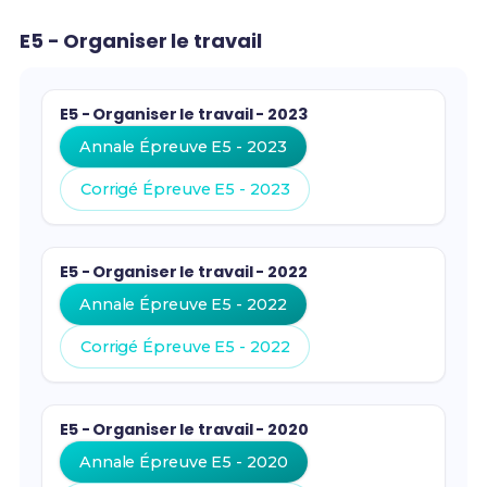
E5 - Organiser le travail
E5 - Organiser le travail - 2023
Annale Épreuve E5 - 2023
Corrigé Épreuve E5 - 2023
E5 - Organiser le travail - 2022
Annale Épreuve E5 - 2022
Corrigé Épreuve E5 - 2022
E5 - Organiser le travail - 2020
Annale Épreuve E5 - 2020