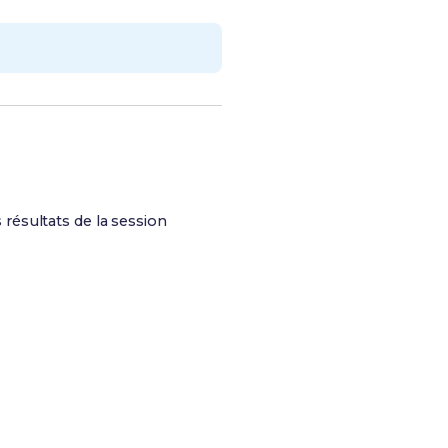
 résultats de la session