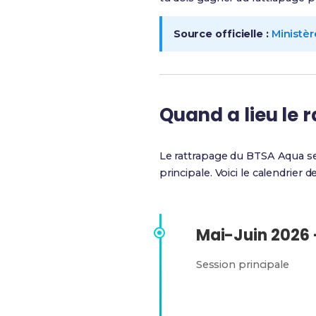
Source officielle :
Ministèr
Quand a lieu le 
Le rattrapage du BTSA Aqua s
principale. Voici le calendrier d
Mai-Juin 2026
Session principale