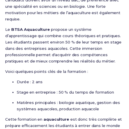
candidats doivent avoir un niveau Bac, de préférence avec
une spécialité en sciences ou en biologie. Une forte
motivation pour les métiers de l’aquaculture est également
requise.
Le
BTSA Aquaculture
propose un système
d’apprentissage qui combine cours théoriques et pratiques.
Les étudiants passent environ 50 % de leur temps en stage
dans des entreprises aquacoles. Cette immersion
professionnelle permet d'acquérir des compétences
pratiques et de mieux comprendre les réalités du métier.
Voici quelques points clés de la formation :
Durée : 2 ans
Stage en entreprise : 50 % du temps de formation
Matières principales : biologie aquatique, gestion des
systèmes aquacoles, production aquacole
Cette formation en
aquaculture
est donc très complète et
prépare efficacement les étudiants à entrer dans le monde