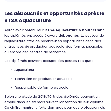
Les débouchés et opportunités après le
BTSA Aquaculture
Après avoir obtenu leur
BTSA Aquaculture
à
Bourcefranc
,
les diplômés ont accès à divers
débouchés
. Le secteur de
l’aquaculture offre de nombreuses opportunités dans des
entreprises de production aquacole, des fermes piscicoles
ou encore des centres de recherche.
Les diplômés peuvent occuper des postes tels que :
Aquaculteur
Technicien en production aquacole
Responsable de ferme piscicole
Selon une étude de 2018, 70 % des diplômés trouvent un
emploi dans les six mois suivant l'obtention de leur diplôme.
Ce chiffre montre la forte demande pour des professionnels