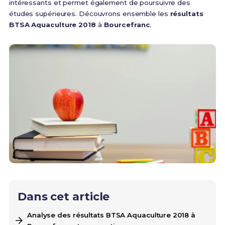
intéressants et permet également de poursuivre des
études supérieures. Découvrons ensemble les
résultats
BTSA Aquaculture 2018
à
Bourcefranc
.
Dans cet article
Analyse des résultats BTSA Aquaculture 2018 à