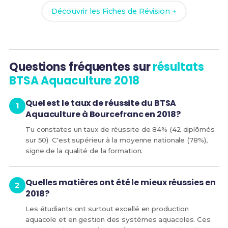
Découvrir les Fiches de Révision →
Questions fréquentes sur
résultats
BTSA Aquaculture 2018
Quel est le taux de réussite du BTSA
Aquaculture à Bourcefranc en 2018?
Tu constates un taux de réussite de 84% (42 diplômés
sur 50). C'est supérieur à la moyenne nationale (78%),
signe de la qualité de la formation.
Quelles matières ont été le mieux réussies en
2018?
Les étudiants ont surtout excellé en production
aquacole et en gestion des systèmes aquacoles. Ces