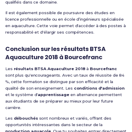
qualifiés dans ce domaine.
Il est également possible de poursuivre des études en
licence professionnelle ou en école d’ingénieurs spécialisée
en aquaculture. Cette voie permet d'accéder à des postes à
responsabilité et d'élargir ses compétences.
Conclusion sur les résultats BTSA
Aquaculture 2018 à Bourcefranc
Les
résultats BTSA Aquaculture 2018
à
Bourcefranc
sont plus qu'encourageants. Avec un taux de réussite de 84
%, cette formation se distingue par son efficacité et la
qualité de son enseignement. Les
conditions d'admission
et le système d'
apprentissage
en alternance permettent
aux étudiants de se préparer au mieux pour leur future
carrière.
Les
débouchés
sont nombreux et variés, offrant des
opportunités intéressantes dans le secteur de la
production aquacole
. Que tu souhaites entrer directement