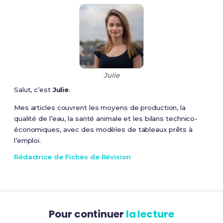
Julie
Salut, c’est
Julie
.
Mes articles couvrent les moyens de production, la
qualité de l’eau, la santé animale et les bilans technico-
économiques, avec des modèles de tableaux prêts à
l’emploi.
Rédactrice de Fiches de Révision
Pour continuer
la lecture