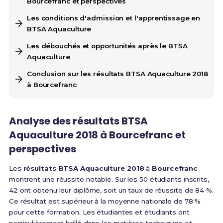
Bourcefranc et perspectives
Les conditions d'admission et l'apprentissage en
BTSA Aquaculture
Les débouchés et opportunités après le BTSA
Aquaculture
Conclusion sur les résultats BTSA Aquaculture 2018
à Bourcefranc
Analyse des résultats BTSA
Aquaculture 2018 à Bourcefranc et
perspectives
Les
résultats BTSA Aquaculture 2018
à
Bourcefranc
montrent une réussite notable. Sur les 50 étudiants inscrits,
42 ont obtenu leur diplôme, soit un taux de réussite de 84 %.
Ce résultat est supérieur à la moyenne nationale de 78 %
pour cette formation. Les étudiantes et étudiants ont