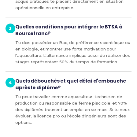
acquis pratiques te placent directement en situation
opérationnelle en entreprise.
Quelles conditions pour intégrer le BTSA à
Bourcefranc?
Tu dois posséder un Bac, de préférence scientifique ou
en biologie, et montrer une forte motivation pour
l'aquaculture. L'alternance implique aussi de réaliser des
stages représentant 50% du temps de formation.
Quels débouchés et quel délai d'embauche
après le diplôme?
Tu peux travailler comme aquaculteur, technicien de
production ou responsable de ferme piscicole, et 70%
des diplômés trouvent un emploi en six mois. Si tu veux
évoluer, la licence pro ou l'école d'ingénieurs sont des
options.